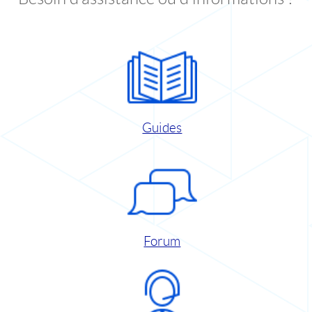
Guides
Forum